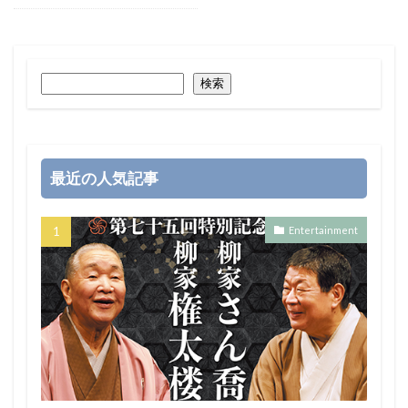
検索
最近の人気記事
Entertainment