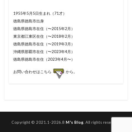
1955年5月5日生まれ（71才）
徳島県徳島市出身
徳島県徳島市在住（〜2015年2月）
東京都江東区在住（〜2018年2月）
徳島県徳島市在住（〜2019年3月）
沖縄県那覇市在住（〜2023年4月）
徳島県徳島市在住（2023年4月〜）
お問い合わせはこちら
から。
Copyright © 2021.1-2026.8
M's Blog
. All rights reserved.