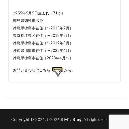
1955年5月5日生まれ（71才）
徳島県徳島市出身
徳島県徳島市在住（〜2015年2月）
東京都江東区在住（〜2018年2月）
徳島県徳島市在住（〜2019年3月）
沖縄県那覇市在住（〜2023年4月）
徳島県徳島市在住（2023年4月〜）
お問い合わせはこちら
から。
Copyright © 2021.1-2026.8
M's Blog
. All rights reserved.