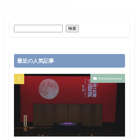
検索
最近の人気記事
Entertainment