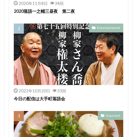
2020年11月8日
34回
2020落語一之輔三昼夜 第二夜
Entertainment
2022年10月20日
33回
今日の配信は大手町落語会
Gourmet