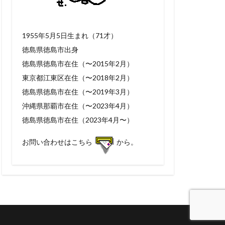
1955年5月5日生まれ（71才）
徳島県徳島市出身
徳島県徳島市在住（〜2015年2月）
東京都江東区在住（〜2018年2月）
徳島県徳島市在住（〜2019年3月）
沖縄県那覇市在住（〜2023年4月）
徳島県徳島市在住（2023年4月〜）
お問い合わせはこちら
から。