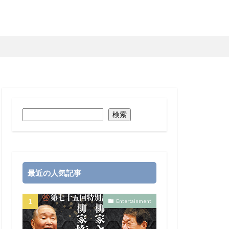
検索
最近の人気記事
Entertainment