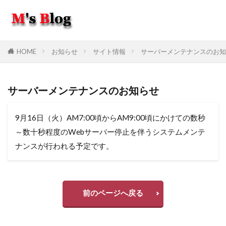
HOME
お知らせ
サイト情報
サーバーメンテナンスのお知
サーバーメンテナンスのお知らせ
9月16日（火）AM7:00頃からAM9:00頃にかけての数秒
～数十秒程度のWe
bサーバー停止を伴うシステムメンテ
ナンスが行われる予定です。
前のページへ戻る