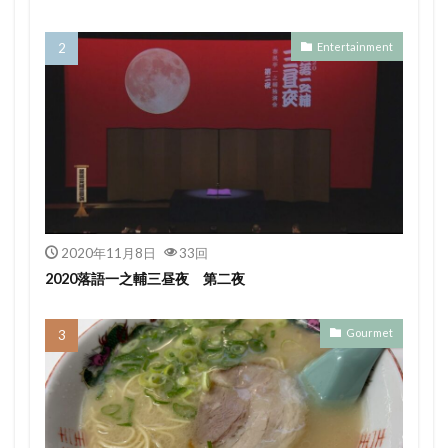
Entertainment
2020年11月8日
33回
2020落語一之輔三昼夜 第二夜
Gourmet