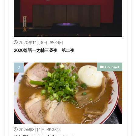
2020年11月8日
34回
2020落語一之輔三昼夜 第二夜
Gourmet
2026年8月1日
33回