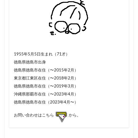
1955年5月5日生まれ（71才）
徳島県徳島市出身
徳島県徳島市在住（〜2015年2月）
東京都江東区在住（〜2018年2月）
徳島県徳島市在住（〜2019年3月）
沖縄県那覇市在住（〜2023年4月）
徳島県徳島市在住（2023年4月〜）
お問い合わせはこちら
から。