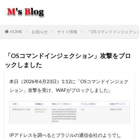
HOME
お知らせ
サイト情報
「OSコマンドインジェクシ
「OSコマンドインジェクション」攻撃をブロ
ックしました
本日（2026年6月23日）1:12に「OSコマンドインジェク
ション」攻撃を受け、WAFがブロックしました。
IPアドレスを調べるとブラジルの通信会社のようでし