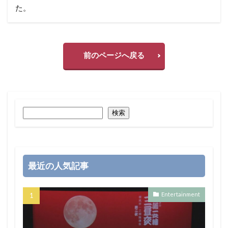
た。
前のページへ戻る
検索
最近の人気記事
Entertainment